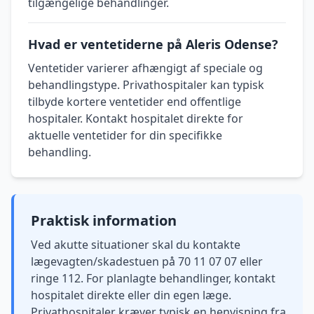
tilgængelige behandlinger.
Hvad er ventetiderne på Aleris Odense?
Ventetider varierer afhængigt af speciale og
behandlingstype. Privathospitaler kan typisk
tilbyde kortere ventetider end offentlige
hospitaler. Kontakt hospitalet direkte for
aktuelle ventetider for din specifikke
behandling.
Praktisk information
Ved akutte situationer skal du kontakte
lægevagten/skadestuen på 70 11 07 07 eller
ringe 112. For planlagte behandlinger, kontakt
hospitalet direkte eller din egen læge.
Privathospitaler kræver typisk en henvisning fra