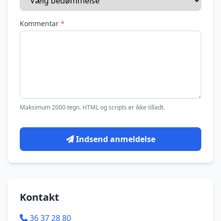
Kommentar
*
Maksimum 2000 tegn. HTML og scripts er ikke tilladt.
Indsend anmeldelse
Kontakt
36 37 28 80