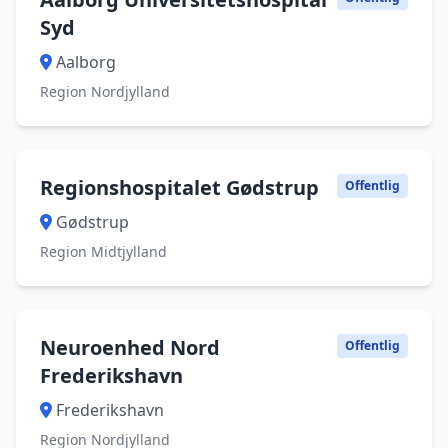
Syd
Aalborg
Region Nordjylland
Regionshospitalet Gødstrup
Offentlig
Gødstrup
Region Midtjylland
Neuroenhed Nord
Offentlig
Frederikshavn
Frederikshavn
Region Nordjylland