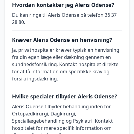
Hvordan kontakter jeg Aleris Odense?
Du kan ringe til Aleris Odense på telefon 36 37
28 80.
Kræver Aleris Odense en henvisning?
Ja, privathospitaler kræver typisk en henvisning
fra din egen læge eller dækning gennem en
sundhedsforsikring. Kontakt hospitalet direkte
for at få information om specifikke krav og
forsikringsdækning.
Hvilke specialer tilbyder Aleris Odense?
Aleris Odense tilbyder behandling inden for
Ortopædkirurgi, Dagkirurgi,
Speciallægebehandling og Psykiatri. Kontakt
hospitalet for mere specifik information om