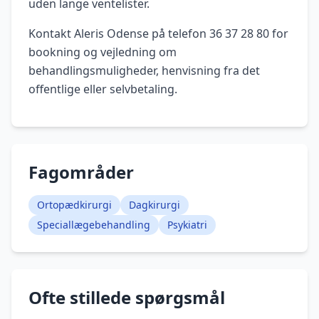
uden lange ventelister.
Kontakt Aleris Odense på telefon 36 37 28 80 for
bookning og vejledning om
behandlingsmuligheder, henvisning fra det
offentlige eller selvbetaling.
Fagområder
Ortopædkirurgi
Dagkirurgi
Speciallægebehandling
Psykiatri
Ofte stillede spørgsmål