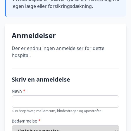
egen læge eller forsikringsdækning.
Anmeldelser
Der er endnu ingen anmeldelser for dette
hospital.
Skriv en anmeldelse
Navn
*
Kun bogstaver, mellemrum, bindestreger og apostrofer
Bedømmelse
*