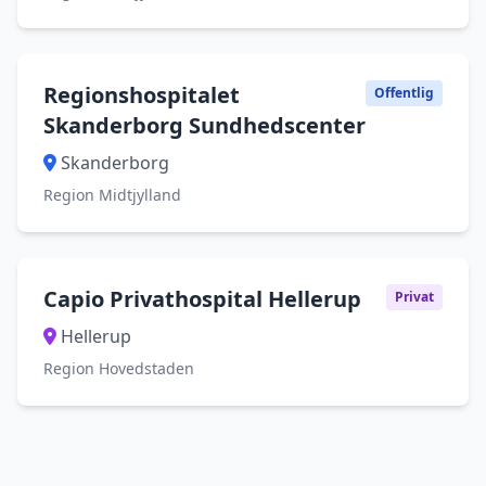
Regionshospitalet
Offentlig
Skanderborg Sundhedscenter
Skanderborg
Region Midtjylland
Capio Privathospital Hellerup
Privat
Hellerup
Region Hovedstaden