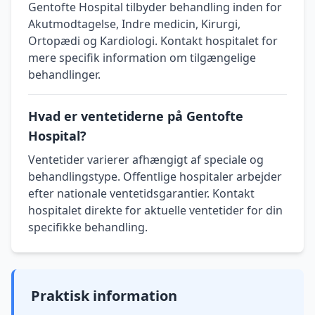
Gentofte Hospital tilbyder behandling inden for
Akutmodtagelse, Indre medicin, Kirurgi,
Ortopædi og Kardiologi. Kontakt hospitalet for
mere specifik information om tilgængelige
behandlinger.
Hvad er ventetiderne på Gentofte
Hospital?
Ventetider varierer afhængigt af speciale og
behandlingstype. Offentlige hospitaler arbejder
efter nationale ventetidsgarantier. Kontakt
hospitalet direkte for aktuelle ventetider for din
specifikke behandling.
Praktisk information