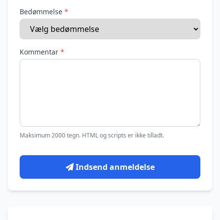
Bedømmelse
*
Kommentar
*
Maksimum 2000 tegn. HTML og scripts er ikke tilladt.
Indsend anmeldelse