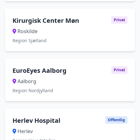
Kirurgisk Center Møn
Privat
Roskilde
Region Sjælland
EuroEyes Aalborg
Privat
Aalborg
Region Nordjylland
Herlev Hospital
Offentlig
Herlev