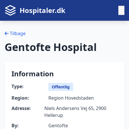
Hospitaler.dk
Tilbage
Gentofte Hospital
Information
Type:
Offentlig
Region:
Region Hovedstaden
Adresse:
Niels Andersens Vej 65, 2900
Hellerup
By:
Gentofte