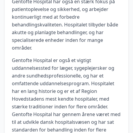
Gentofte Hospital har også en stærk fokus på
patientoplevelse og sikkerhed, og arbejder
kontinuerligt med at forbedre
behandlingskvaliteten. Hospitalet tilbyder både
akutte og planlagte behandlinger, og har
specialiserede enheder inden for mange
områder.
Gentofte Hospital er også et vigtigt
uddannelsessted for læger, sygeplejersker og
andre sundhedsprofessionelle, og har et
omfattende uddannelsesprogram. Hospitalet
har en lang historie og er et af Region
Hovedstadens mest kendte hospitaler, med
stærke traditioner inden for flere områder.
Gentofte Hospital har gennem årene været med
til at udvikle dansk hospitalsvæsen og har sat
standarden for behandling inden for flere