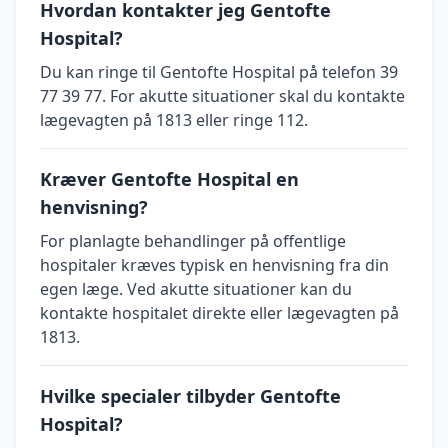
Hvordan kontakter jeg Gentofte
Hospital?
Du kan ringe til Gentofte Hospital på telefon 39
77 39 77. For akutte situationer skal du kontakte
lægevagten på 1813 eller ringe 112.
Kræver Gentofte Hospital en
henvisning?
For planlagte behandlinger på offentlige
hospitaler kræves typisk en henvisning fra din
egen læge. Ved akutte situationer kan du
kontakte hospitalet direkte eller lægevagten på
1813.
Hvilke specialer tilbyder Gentofte
Hospital?