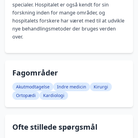
specialer. Hospitalet er også kendt for sin
forskning inden for mange områder, og
hospitalets forskere har været med til at udvikle
nye behandlingsmetoder der bruges verden
over.
Fagområder
Akutmodtagelse
Indre medicin
Kirurgi
Ortopædi
Kardiologi
Ofte stillede spørgsmål