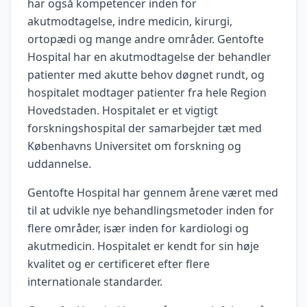
har også kompetencer inden for
akutmodtagelse, indre medicin, kirurgi,
ortopædi og mange andre områder. Gentofte
Hospital har en akutmodtagelse der behandler
patienter med akutte behov døgnet rundt, og
hospitalet modtager patienter fra hele Region
Hovedstaden. Hospitalet er et vigtigt
forskningshospital der samarbejder tæt med
Københavns Universitet om forskning og
uddannelse.
Gentofte Hospital har gennem årene været med
til at udvikle nye behandlingsmetoder inden for
flere områder, især inden for kardiologi og
akutmedicin. Hospitalet er kendt for sin høje
kvalitet og er certificeret efter flere
internationale standarder.