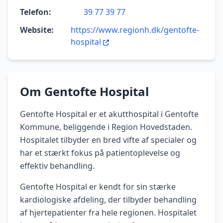
Telefon:
39 77 39 77
Website:
https://www.regionh.dk/gentofte-
hospital
Om Gentofte Hospital
Gentofte Hospital er et akutthospital i Gentofte
Kommune, beliggende i Region Hovedstaden.
Hospitalet tilbyder en bred vifte af specialer og
har et stærkt fokus på patientoplevelse og
effektiv behandling.
Gentofte Hospital er kendt for sin stærke
kardiologiske afdeling, der tilbyder behandling
af hjertepatienter fra hele regionen. Hospitalet