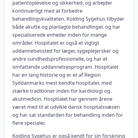
patientoplevelse og sikkerhed, og arbejder
kontinuerligt med at forbedre
behandlingskvaliteten. Kolding Sygehus tilbyder
både akutte og planlagte behandlinger, og har
specialiserede enheder inden for mange
områder. Hospitalet er også et vigtigt
uddannelsessted for læger, sygeplejersker og
andre sundhedsprofessionelle, og har et
omfattende uddannelsesprogram. Hospitalet
har en lang historie og er et af Region
Syddanmarks mest kendte hospitaler, med
stærke traditioner inden for kardiologi og
akutmedicin. Hospitalet har gennem årene
været med til at udvikle dansk hospitalsvæsen
og har sat standarden for behandling inden for
flere specialer.
Kolding Sygehus er også kendt for sin forskning