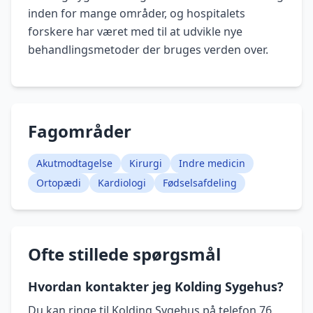
inden for mange områder, og hospitalets
forskere har været med til at udvikle nye
behandlingsmetoder der bruges verden over.
Fagområder
Akutmodtagelse
Kirurgi
Indre medicin
Ortopædi
Kardiologi
Fødselsafdeling
Ofte stillede spørgsmål
Hvordan kontakter jeg Kolding Sygehus?
Du kan ringe til Kolding Sygehus på telefon 76