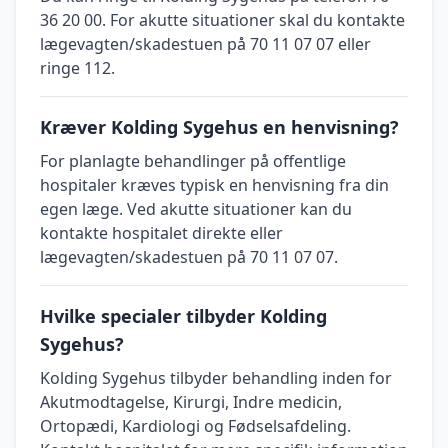
36 20 00. For akutte situationer skal du kontakte
lægevagten/skadestuen på 70 11 07 07 eller
ringe 112.
Kræver Kolding Sygehus en henvisning?
For planlagte behandlinger på offentlige
hospitaler kræves typisk en henvisning fra din
egen læge. Ved akutte situationer kan du
kontakte hospitalet direkte eller
lægevagten/skadestuen på 70 11 07 07.
Hvilke specialer tilbyder Kolding
Sygehus?
Kolding Sygehus tilbyder behandling inden for
Akutmodtagelse, Kirurgi, Indre medicin,
Ortopædi, Kardiologi og Fødselsafdeling.