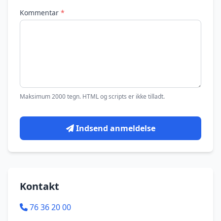
Kommentar
*
Maksimum 2000 tegn. HTML og scripts er ikke tilladt.
Indsend anmeldelse
Kontakt
76 36 20 00