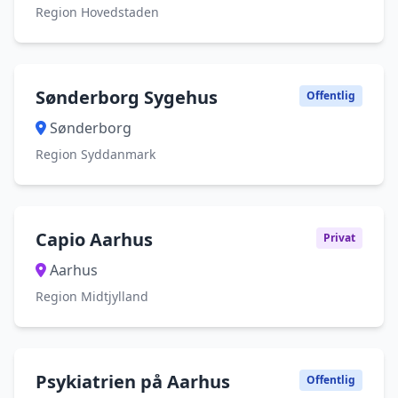
Region Hovedstaden
Sønderborg Sygehus
Offentlig
Sønderborg
Region Syddanmark
Capio Aarhus
Privat
Aarhus
Region Midtjylland
Psykiatrien på Aarhus
Offentlig