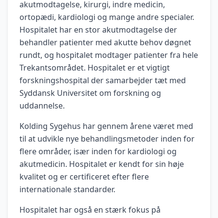
akutmodtagelse, kirurgi, indre medicin,
ortopædi, kardiologi og mange andre specialer.
Hospitalet har en stor akutmodtagelse der
behandler patienter med akutte behov døgnet
rundt, og hospitalet modtager patienter fra hele
Trekantsområdet. Hospitalet er et vigtigt
forskningshospital der samarbejder tæt med
Syddansk Universitet om forskning og
uddannelse.
Kolding Sygehus har gennem årene været med
til at udvikle nye behandlingsmetoder inden for
flere områder, især inden for kardiologi og
akutmedicin. Hospitalet er kendt for sin høje
kvalitet og er certificeret efter flere
internationale standarder.
Hospitalet har også en stærk fokus på