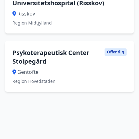
Universitetshospital (Risskov)
Risskov
Region Midtjylland
Psykoterapeutisk Center
Offentlig
Stolpegård
Gentofte
Region Hovedstaden