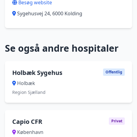
Besøg website
Sygehusvej 24, 6000 Kolding
Se også andre hospitaler
Holbæk Sygehus
Offentlig
Holbæk
Region Sjælland
Capio CFR
Privat
København