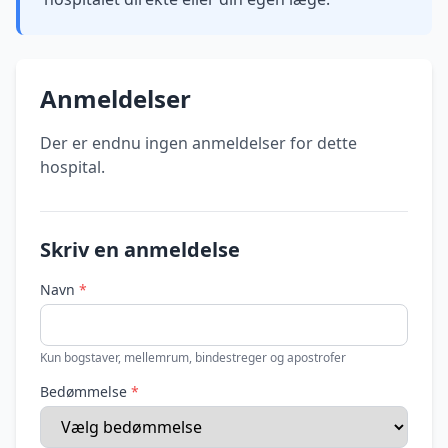
Anmeldelser
Der er endnu ingen anmeldelser for dette
hospital.
Skriv en anmeldelse
Navn
*
Kun bogstaver, mellemrum, bindestreger og apostrofer
Bedømmelse
*