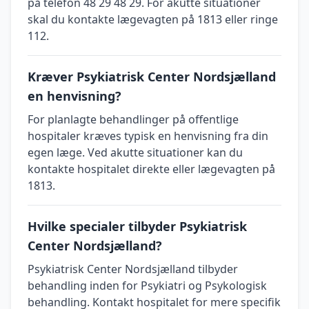
på telefon 48 29 48 29. For akutte situationer
skal du kontakte lægevagten på 1813 eller ringe
112.
Kræver Psykiatrisk Center Nordsjælland
en henvisning?
For planlagte behandlinger på offentlige
hospitaler kræves typisk en henvisning fra din
egen læge. Ved akutte situationer kan du
kontakte hospitalet direkte eller lægevagten på
1813.
Hvilke specialer tilbyder Psykiatrisk
Center Nordsjælland?
Psykiatrisk Center Nordsjælland tilbyder
behandling inden for Psykiatri og Psykologisk
behandling. Kontakt hospitalet for mere specifik