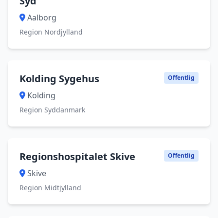
Syd
Aalborg
Region Nordjylland
Kolding Sygehus
Offentlig
Kolding
Region Syddanmark
Regionshospitalet Skive
Offentlig
Skive
Region Midtjylland