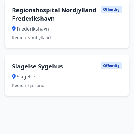
Regionshospital Nordjylland
Offentlig
Frederikshavn
Frederikshavn
Region Nordjylland
Slagelse Sygehus
Offentlig
Slagelse
Region Sjælland