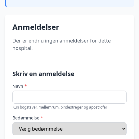
Anmeldelser
Der er endnu ingen anmeldelser for dette
hospital.
Skriv en anmeldelse
Navn
*
Kun bogstaver, mellemrum, bindestreger og apostrofer
Bedømmelse
*