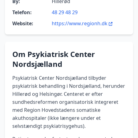
By:
Hillerød
Telefon:
48 29 48 29
Website:
https://www.regionh.dk
Om Psykiatrisk Center
Nordsjælland
Psykiatrisk Center Nordsjælland tilbyder
psykiatrisk behandling i Nordsjælland, herunder
Hillerød og Helsingør. Centeret er efter
sundhedsreformen organisatorisk integreret
med Region Hovedstadens somatiske
akuthospitaler (ikke længere under et
selvstændigt psykiatrisygehus).