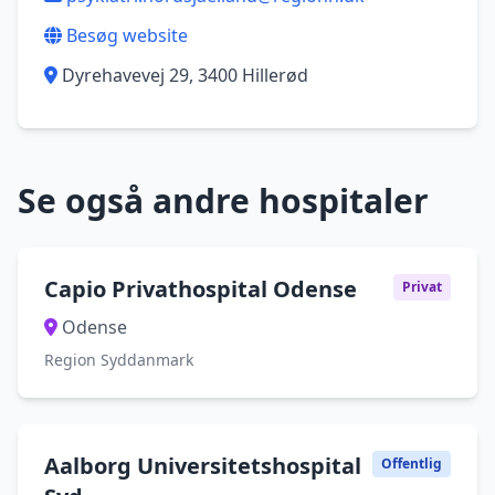
Besøg website
Dyrehavevej 29, 3400 Hillerød
Se også andre hospitaler
Capio Privathospital Odense
Privat
Odense
Region Syddanmark
Aalborg Universitetshospital
Offentlig