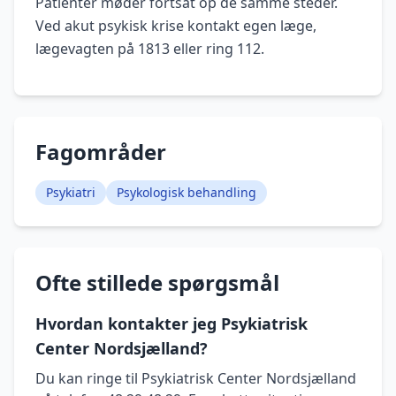
Patienter møder fortsat op de samme steder.
Ved akut psykisk krise kontakt egen læge,
lægevagten på 1813 eller ring 112.
Fagområder
Psykiatri
Psykologisk behandling
Ofte stillede spørgsmål
Hvordan kontakter jeg Psykiatrisk
Center Nordsjælland?
Du kan ringe til Psykiatrisk Center Nordsjælland