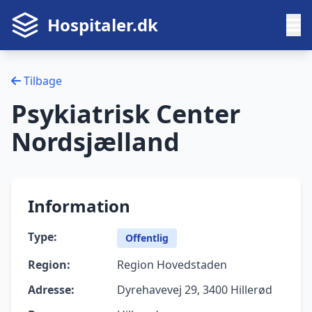
Hospitaler.dk
Tilbage
Psykiatrisk Center
Nordsjælland
Information
Type:
Offentlig
Region:
Region Hovedstaden
Adresse:
Dyrehavevej 29, 3400 Hillerød