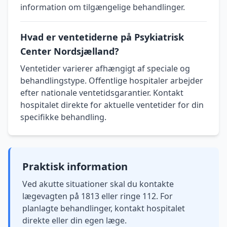
information om tilgængelige behandlinger.
Hvad er ventetiderne på Psykiatrisk
Center Nordsjælland?
Ventetider varierer afhængigt af speciale og
behandlingstype. Offentlige hospitaler arbejder
efter nationale ventetidsgarantier. Kontakt
hospitalet direkte for aktuelle ventetider for din
specifikke behandling.
Praktisk information
Ved akutte situationer skal du kontakte
lægevagten på 1813 eller ringe 112. For
planlagte behandlinger, kontakt hospitalet
direkte eller din egen læge.