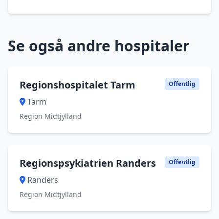
Se også andre hospitaler
Regionshospitalet Tarm
Offentlig
Tarm
Region Midtjylland
Regionspsykiatrien Randers
Offentlig
Randers
Region Midtjylland