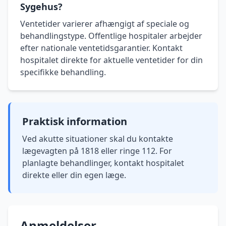
Sygehus?
Ventetider varierer afhængigt af speciale og
behandlingstype. Offentlige hospitaler arbejder
efter nationale ventetidsgarantier. Kontakt
hospitalet direkte for aktuelle ventetider for din
specifikke behandling.
Praktisk information
Ved akutte situationer skal du kontakte
lægevagten på 1818 eller ringe 112. For
planlagte behandlinger, kontakt hospitalet
direkte eller din egen læge.
Anmeldelser