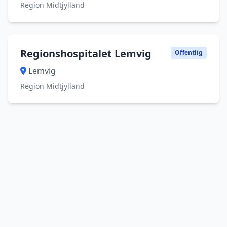
Region Midtjylland
Regionshospitalet Lemvig
Offentlig
Lemvig
Region Midtjylland