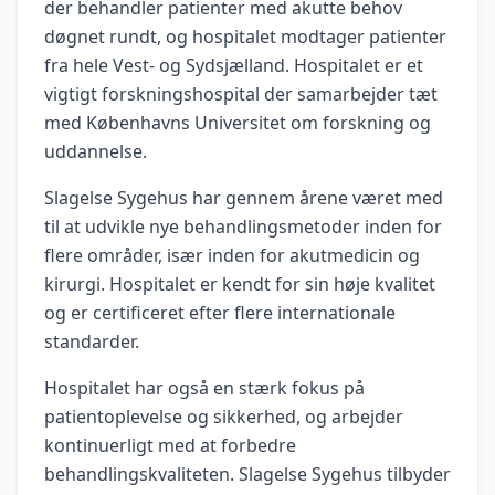
der behandler patienter med akutte behov
døgnet rundt, og hospitalet modtager patienter
fra hele Vest- og Sydsjælland. Hospitalet er et
vigtigt forskningshospital der samarbejder tæt
med Københavns Universitet om forskning og
uddannelse.
Slagelse Sygehus har gennem årene været med
til at udvikle nye behandlingsmetoder inden for
flere områder, især inden for akutmedicin og
kirurgi. Hospitalet er kendt for sin høje kvalitet
og er certificeret efter flere internationale
standarder.
Hospitalet har også en stærk fokus på
patientoplevelse og sikkerhed, og arbejder
kontinuerligt med at forbedre
behandlingskvaliteten. Slagelse Sygehus tilbyder