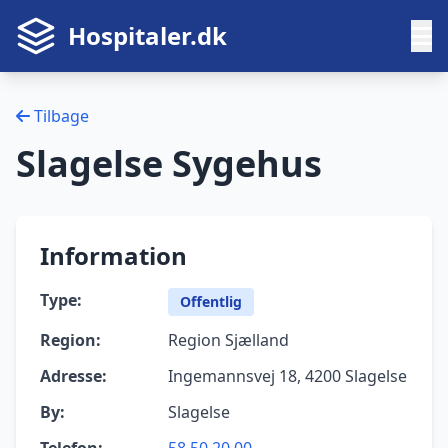
Hospitaler.dk
Tilbage
Slagelse Sygehus
Information
Type:
Offentlig
Region:
Region Sjælland
Adresse:
Ingemannsvej 18, 4200 Slagelse
By:
Slagelse