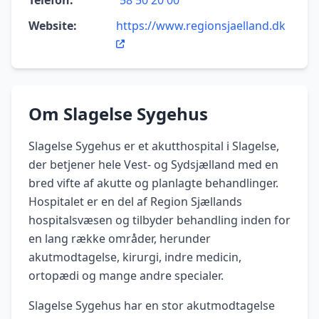
Telefon:
58 50 20 00
Website:
https://www.regionsjaelland.dk
Om Slagelse Sygehus
Slagelse Sygehus er et akutthospital i Slagelse,
der betjener hele Vest- og Sydsjælland med en
bred vifte af akutte og planlagte behandlinger.
Hospitalet er en del af Region Sjællands
hospitalsvæsen og tilbyder behandling inden for
en lang række områder, herunder
akutmodtagelse, kirurgi, indre medicin,
ortopædi og mange andre specialer.
Slagelse Sygehus har en stor akutmodtagelse