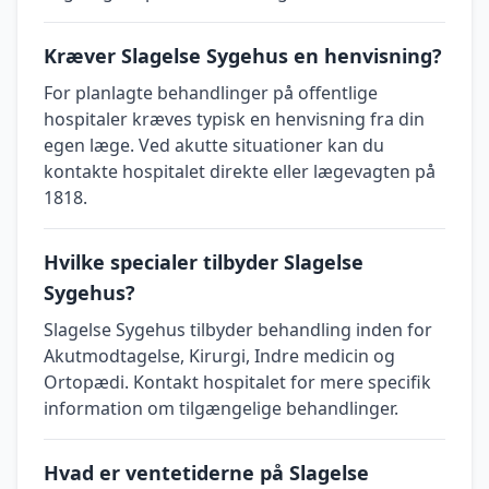
Kræver Slagelse Sygehus en henvisning?
For planlagte behandlinger på offentlige
hospitaler kræves typisk en henvisning fra din
egen læge. Ved akutte situationer kan du
kontakte hospitalet direkte eller lægevagten på
1818.
Hvilke specialer tilbyder Slagelse
Sygehus?
Slagelse Sygehus tilbyder behandling inden for
Akutmodtagelse, Kirurgi, Indre medicin og
Ortopædi. Kontakt hospitalet for mere specifik
information om tilgængelige behandlinger.
Hvad er ventetiderne på Slagelse