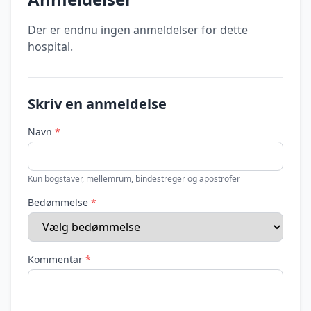
Der er endnu ingen anmeldelser for dette
hospital.
Skriv en anmeldelse
Navn
*
Kun bogstaver, mellemrum, bindestreger og apostrofer
Bedømmelse
*
Kommentar
*