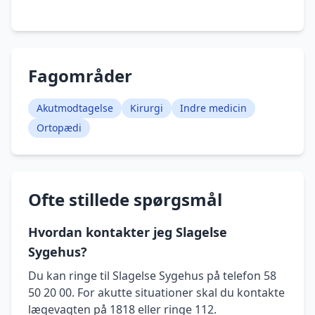
Fagområder
Akutmodtagelse
Kirurgi
Indre medicin
Ortopædi
Ofte stillede spørgsmål
Hvordan kontakter jeg Slagelse
Sygehus?
Du kan ringe til Slagelse Sygehus på telefon 58
50 20 00. For akutte situationer skal du kontakte
lægevagten på 1818 eller ringe 112.