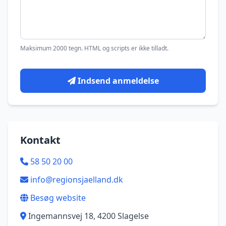
Maksimum 2000 tegn. HTML og scripts er ikke tilladt.
Indsend anmeldelse
Kontakt
58 50 20 00
info@regionsjaelland.dk
Besøg website
Ingemannsvej 18, 4200 Slagelse