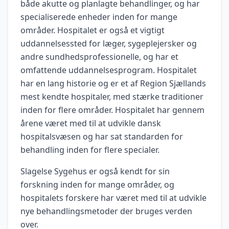
både akutte og planlagte behandlinger, og har
specialiserede enheder inden for mange
områder. Hospitalet er også et vigtigt
uddannelsessted for læger, sygeplejersker og
andre sundhedsprofessionelle, og har et
omfattende uddannelsesprogram. Hospitalet
har en lang historie og er et af Region Sjællands
mest kendte hospitaler, med stærke traditioner
inden for flere områder. Hospitalet har gennem
årene været med til at udvikle dansk
hospitalsvæsen og har sat standarden for
behandling inden for flere specialer.
Slagelse Sygehus er også kendt for sin
forskning inden for mange områder, og
hospitalets forskere har været med til at udvikle
nye behandlingsmetoder der bruges verden
over.