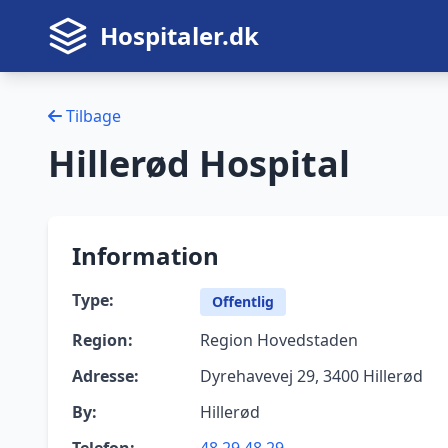
Hospitaler.dk
Tilbage
Hillerød Hospital
Information
Type:
Offentlig
Region:
Region Hovedstaden
Adresse:
Dyrehavevej 29, 3400 Hillerød
By:
Hillerød