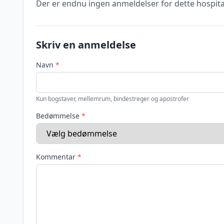
Der er endnu ingen anmeldelser for dette hospita
Skriv en anmeldelse
Navn
*
Kun bogstaver, mellemrum, bindestreger og apostrofer
Bedømmelse
*
Kommentar
*