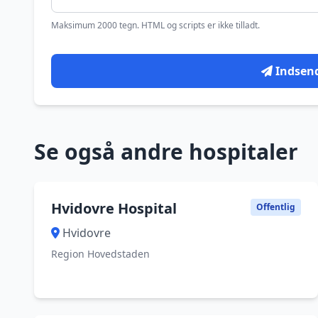
Maksimum 2000 tegn. HTML og scripts er ikke tilladt.
Indsen
Se også andre hospitaler
Hvidovre Hospital
Offentlig
Hvidovre
Region Hovedstaden