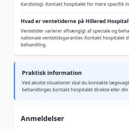
Kardiologi. Kontakt hospitalet for mere specifik 
Hvad er ventetiderne på Hillerød Hospital
Ventetider varierer afhængigt af speciale og beha
nationale ventetidsgarantier. Kontakt hospitalet di
behandling.
Praktisk information
Ved akutte situationer skal du kontakte lægevagte
behandlinger, kontakt hospitalet direkte eller di
Anmeldelser