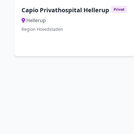
Capio Privathospital Hellerup
Privat
Hellerup
Region Hovedstaden