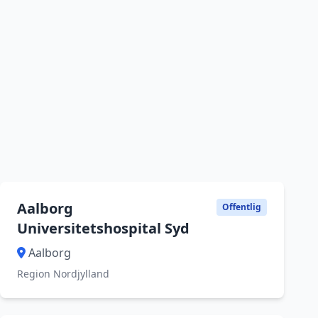
Aalborg
Offentlig
Universitetshospital Syd
Aalborg
Region Nordjylland