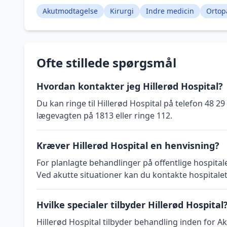
Akutmodtagelse
Kirurgi
Indre medicin
Ortop
Ofte stillede spørgsmål
Hvordan kontakter jeg Hillerød Hospital?
Du kan ringe til Hillerød Hospital på telefon 48 29
lægevagten på 1813 eller ringe 112.
Kræver Hillerød Hospital en henvisning?
For planlagte behandlinger på offentlige hospital
Ved akutte situationer kan du kontakte hospitalet
Hvilke specialer tilbyder Hillerød Hospital
Hillerød Hospital tilbyder behandling inden for 