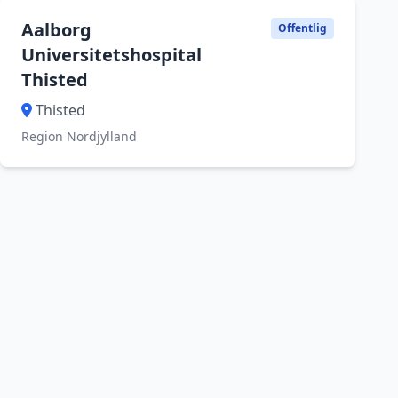
Aalborg
Offentlig
Universitetshospital
Thisted
Thisted
Region Nordjylland